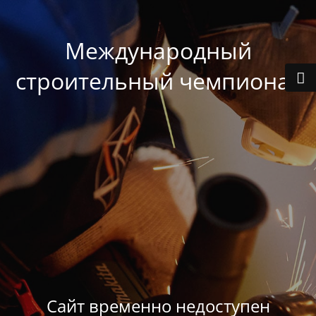
Международный
строительный чемпионат
Сайт временно недоступен