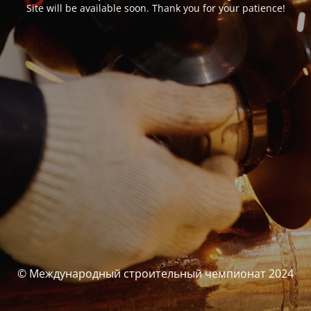
Site will be available soon. Thank you for your patience!
© Международный строительный чемпионат 2024