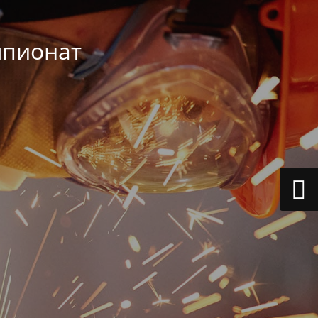
мпионат