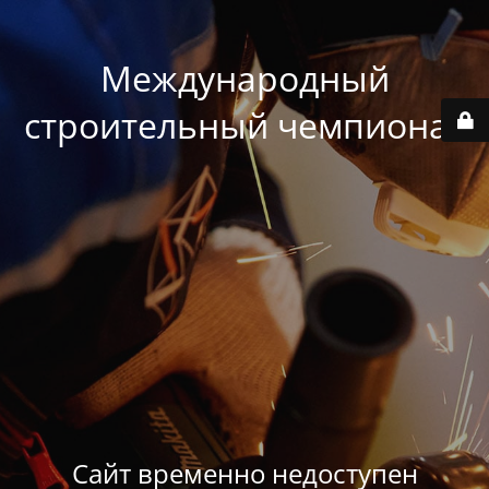
Международный
строительный чемпионат
Сайт временно недоступен