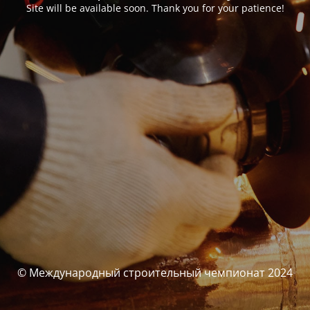
Site will be available soon. Thank you for your patience!
© Международный строительный чемпионат 2024