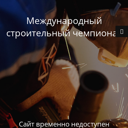
Международный
строительный чемпионат
Сайт временно недоступен