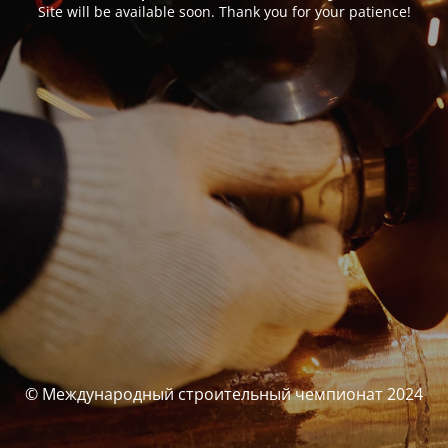
Site will be available soon. Thank you for your patience!
© Международный строительный чемпионат 2024